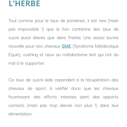
L’HERBE
Tout comme pour le taux de protéines, il est rare (mais
pas impossible !) que le foin contienne des taux de
sucre aussi élevés que dans l’herbe. Une assez bonne
nouvelle pour nos chevaux
SME
(Syndrome Métabolique
Équin), cushing et ceux au métabolisme lent qui ont du
mal à le supporter.
Ce taux de sucre aide cependant à la récupération des
chevaux de sport, à vérifier donc que les chevaux
fournissant des efforts intenses aient des apports
corrects (mais pas trop élevés non plus !) dans leur
alimentation.