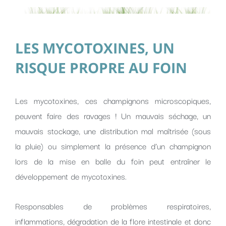
LES MYCOTOXINES, UN
RISQUE PROPRE AU FOIN
Les mycotoxines, ces champignons microscopiques,
peuvent faire des ravages ! Un mauvais séchage, un
mauvais stockage, une distribution mal maîtrisée (sous
la pluie) ou simplement la présence d’un champignon
lors de la mise en balle du foin peut entraîner le
développement de mycotoxines.
Responsables de problèmes respiratoires,
inflammations, dégradation de la flore intestinale et donc