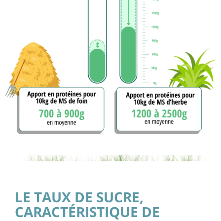
LE TAUX DE SUCRE,
CARACTÉRISTIQUE DE