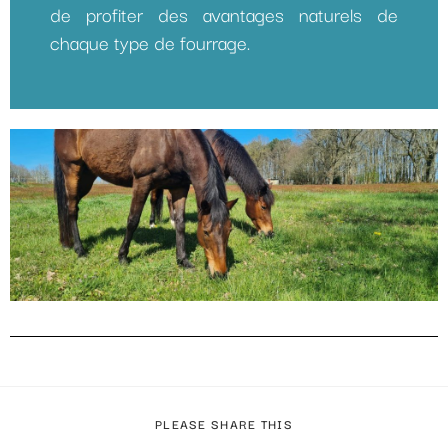
de profiter des avantages naturels de
chaque type de fourrage.
PLEASE SHARE THIS