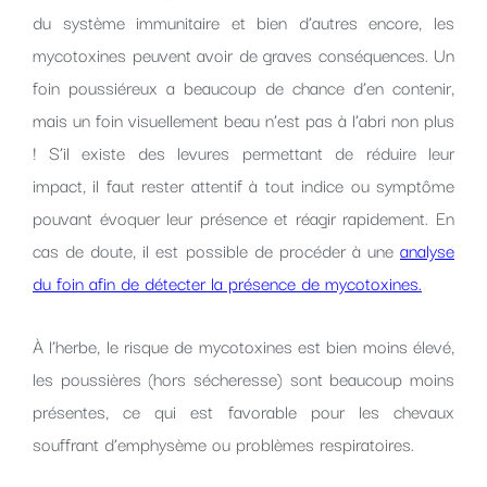
du système immunitaire et bien d’autres encore, les
mycotoxines peuvent avoir de graves conséquences. Un
foin poussiéreux a beaucoup de chance d’en contenir,
mais un foin visuellement beau n’est pas à l’abri non plus
! S’il existe des levures permettant de réduire leur
impact, il faut rester attentif à tout indice ou symptôme
pouvant évoquer leur présence et réagir rapidement. En
cas de doute, il est possible de procéder à une
analyse
du foin afin de détecter la présence de mycotoxines.
À l’herbe, le risque de mycotoxines est bien moins élevé,
les poussières (hors sécheresse) sont beaucoup moins
présentes, ce qui est favorable pour les chevaux
souffrant d’emphysème ou problèmes respiratoires.