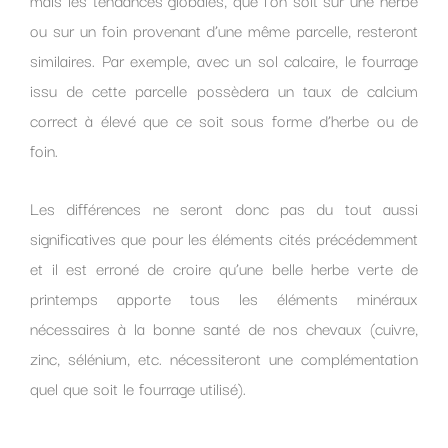
ou sur un foin provenant d’une même parcelle, resteront
similaires. Par exemple, avec un sol calcaire, le fourrage
issu de cette parcelle possèdera un taux de calcium
correct à élevé que ce soit sous forme d’herbe ou de
foin.
Les différences ne seront donc pas du tout aussi
significatives que pour les éléments cités précédemment
et il est erroné de croire qu’une belle herbe verte de
printemps apporte tous les éléments minéraux
nécessaires à la bonne santé de nos chevaux (cuivre,
zinc, sélénium, etc. nécessiteront une complémentation
quel que soit le fourrage utilisé).