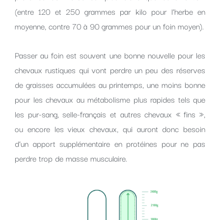
(entre 120 et 250 grammes par kilo pour l’herbe en
moyenne, contre 70 à 90 grammes pour un foin moyen).
Passer au foin est souvent une bonne nouvelle pour les
chevaux rustiques qui vont perdre un peu des réserves
de graisses accumulées au printemps, une moins bonne
pour les chevaux au métabolisme plus rapides tels que
les pur-sang, selle-français et autres chevaux « fins »,
ou encore les vieux chevaux, qui auront donc besoin
d’un apport supplémentaire en protéines pour ne pas
perdre trop de masse musculaire.