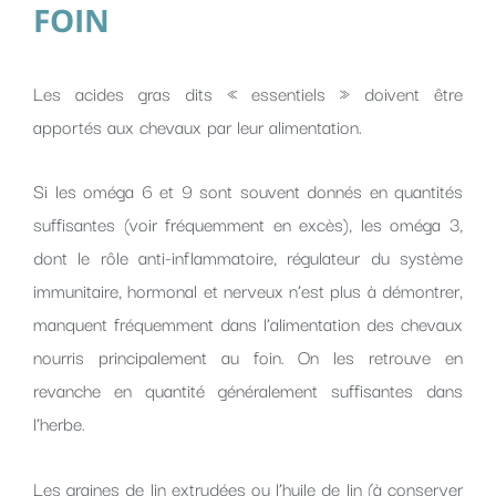
FOIN
Les acides gras dits « essentiels » doivent être
apportés aux chevaux par leur alimentation.
Si les oméga 6 et 9 sont souvent donnés en quantités
suffisantes (voir fréquemment en excès), les oméga 3,
dont le rôle anti-inflammatoire, régulateur du système
immunitaire, hormonal et nerveux n’est plus à démontrer,
manquent fréquemment dans l’alimentation des chevaux
nourris principalement au foin. On les retrouve en
revanche en quantité généralement suffisantes dans
l’herbe.
Les graines de lin extrudées ou l’huile de lin (à conserver