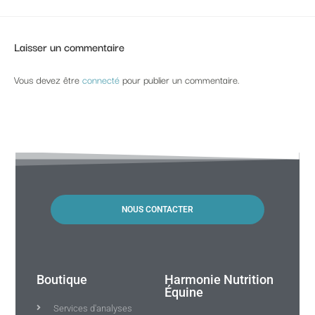
Laisser un commentaire
Vous devez être
connecté
pour publier un commentaire.
NOUS CONTACTER
Boutique
Harmonie Nutrition
Équine
Services d'analyses