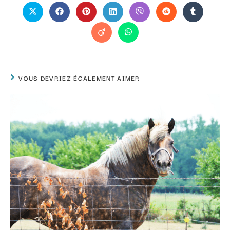
VOUS DEVRIEZ ÉGALEMENT AIMER