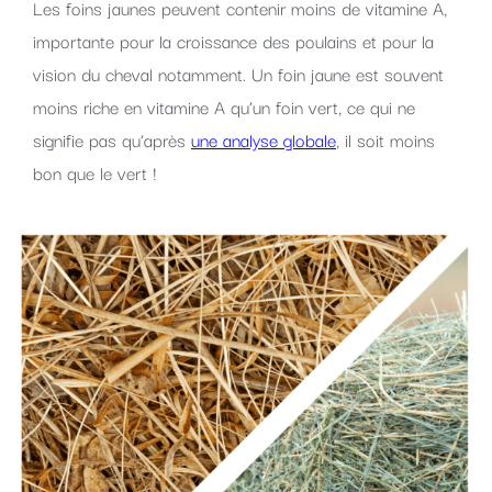
Les foins jaunes peuvent contenir moins de vitamine A,
importante pour la croissance des poulains et pour la
vision du cheval notamment. Un foin jaune est souvent
moins riche en vitamine A qu’un foin vert, ce qui ne
signifie pas qu’après
une analyse globale
, il soit moins
bon que le vert !