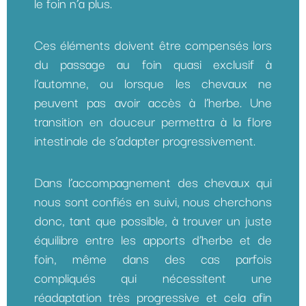
le foin n’a plus.
Ces éléments doivent être compensés lors
du passage au foin quasi exclusif à
l’automne, ou lorsque les chevaux ne
peuvent pas avoir accès à l’herbe. Une
transition en douceur permettra à la flore
intestinale de s’adapter progressivement.
Dans l’accompagnement des chevaux qui
nous sont confiés en suivi, nous cherchons
donc, tant que possible, à trouver un juste
équilibre entre les apports d’herbe et de
foin, même dans des cas parfois
compliqués qui nécessitent une
réadaptation très progressive et cela afin