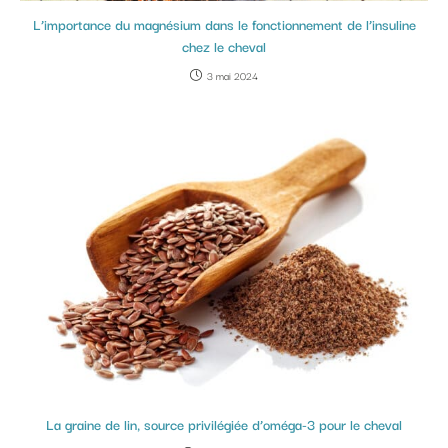
L’importance du magnésium dans le fonctionnement de l’insuline
chez le cheval
3 mai 2024
La graine de lin, source privilégiée d’oméga-3 pour le cheval