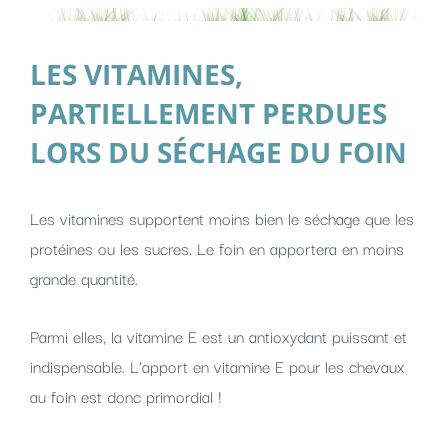
LES VITAMINES,
PARTIELLEMENT PERDUES
LORS DU SÉCHAGE DU FOIN
Les vitamines supportent moins bien le séchage que les
protéines ou les sucres. Le foin en apportera en moins
grande quantité.
Parmi elles, la vitamine E est un antioxydant puissant et
indispensable. L’apport en vitamine E pour les chevaux
au foin est donc primordial !