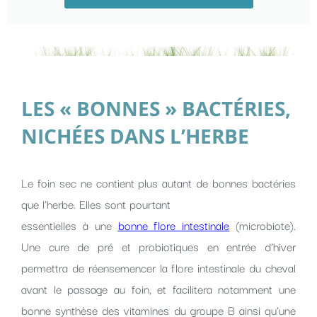
LES « BONNES » BACTÉRIES,
NICHÉES DANS L’HERBE
Le foin sec ne contient plus autant de bonnes bactéries
que l’herbe. Elles sont pourtant
essentielles à une
bonne flore intestinale
(microbiote).
Une cure de pré et probiotiques en entrée d’hiver
permettra de réensemencer la flore intestinale du cheval
avant le passage au foin, et facilitera notamment une
bonne synthèse des vitamines du groupe B ainsi qu’une