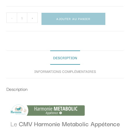
-
+
AJOUTER AU PANIER
DESCRIPTION
INFORMATIONS COMPLÉMENTAIRES
Description
Le
CMV Harmonie Metabolic Appétence