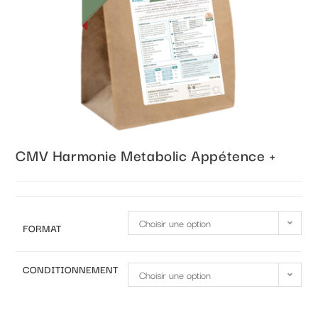
CMV Harmonie Metabolic Appétence +
Choisir une option
FORMAT
CONDITIONNEMENT
Choisir une option