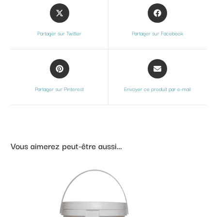
Partager sur Twitter
Partager sur Facebook
Partager sur Pinterest
Envoyer ce produit par e-mail
Vous aimerez peut-être aussi…