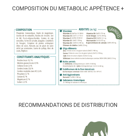
COMPOSITION DU METABOLIC APPÉTENCE +
RECOMMANDATIONS DE DISTRIBUTION