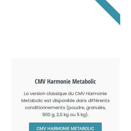
NOUVEAUTÉ
CMV Harmonie Metabolic
La version classique du CMV Harmonie
Metabolic est disponible dans différents
conditionnements (poudre, granulés,
900 g, 2,5 kg ou 5 kg).
CMV HARMONIE METABOLIC