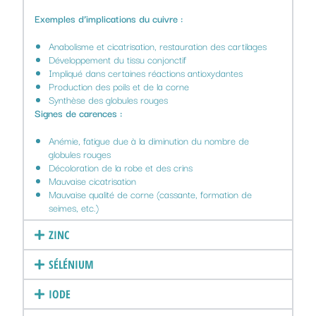
Exemples d’implications du cuivre :
Anabolisme et cicatrisation, restauration des cartilages
Développement du tissu conjonctif
Impliqué dans certaines réactions antioxydantes
Production des poils et de la corne
Synthèse des globules rouges
Signes de carences :
Anémie, fatigue due à la diminution du nombre de
globules rouges
Décoloration de la robe et des crins
Mauvaise cicatrisation
Mauvaise qualité de corne (cassante, formation de
seimes, etc.)
ZINC
SÉLÉNIUM
IODE