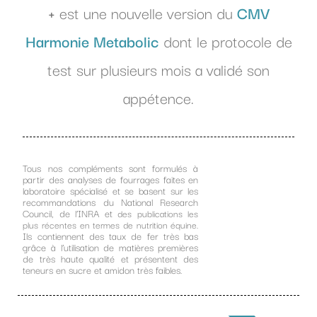
+
est une nouvelle version du
CMV
Harmonie Metabolic
dont le protocole de
test sur plusieurs mois a validé son
appétence.
Tous nos compléments sont formulés à
partir des analyses de fourrages faites en
laboratoire spécialisé et se basent sur les
recommandations du National Research
Council, de l’INRA et
des publications les
plus récentes en termes de nutrition équine.
Ils contiennent des taux de fer très bas
grâce à l’utilisation de matières premières
de très haute qualité et présentent des
teneurs en sucre et amidon très faibles.