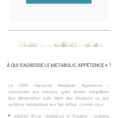
À QUI S'ADRESSE LE METABOLIC APPÉTENCE + ?
Le CMV Harmonie Metabolic Appétence +
conviendra aux chevaux ayant besoin d’équilibrer
leur alimentation suite dans des situations où leur
système métabolique leur fait défaut, comme ceux :
Atteints d’une résistance à l’insuline : cushing,