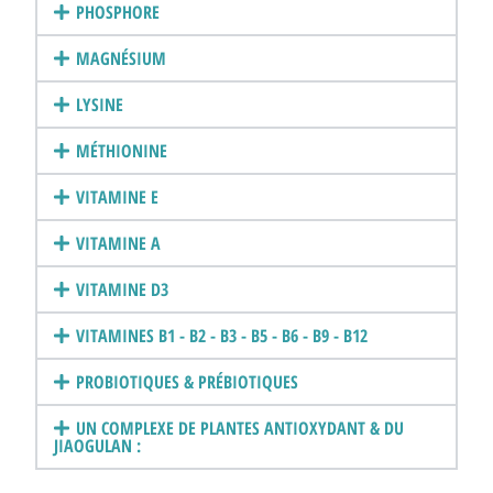
PHOSPHORE
MAGNÉSIUM
LYSINE
MÉTHIONINE
VITAMINE E
VITAMINE A
VITAMINE D3
VITAMINES B1 - B2 - B3 - B5 - B6 - B9 - B12
PROBIOTIQUES & PRÉBIOTIQUES
UN COMPLEXE DE PLANTES ANTIOXYDANT & DU
JIAOGULAN :