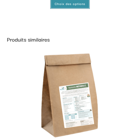
Choix des options
Produits similaires