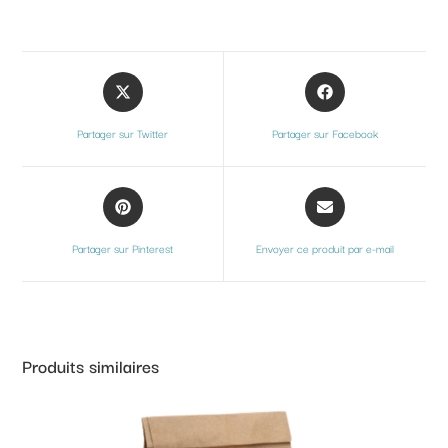
Partager sur Twitter
Partager sur Facebook
Partager sur Pinterest
Envoyer ce produit par e-mail
Produits similaires