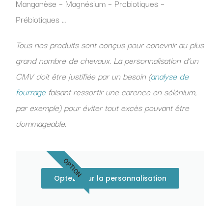
Manganèse – Magnésium – Probiotiques –
Prébiotiques …
Tous nos produits sont conçus pour conevnir au plus
grand nombre de chevaux. La personnalisation d’un
CMV doit être justifiée par un besoin (
analyse de
fourrage
faisant ressortir une carence en sélénium,
par exemple) pour éviter tout excès pouvant être
dommageable.
OPTION
Optez pour la personnalisation