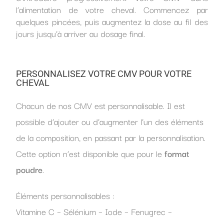
l’alimentation de votre cheval. Commencez par
quelques pincées, puis augmentez la dose au fil des
jours jusqu’à arriver au dosage final.
PERSONNALISEZ VOTRE CMV POUR VOTRE
CHEVAL
Chacun de nos CMV est personnalisable. Il est
possible d’ajouter ou d’augmenter l’un des éléments
de la composition, en passant par la personnalisation.
Cette option n’est disponible que pour le
format
poudre
.
Éléments personnalisables :
Vitamine C – Sélénium – Iode – Fenugrec –