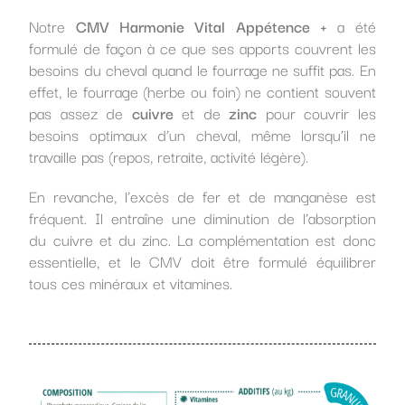
Notre
CMV Harmonie Vital Appétence +
a été
formulé de façon à ce que ses apports couvrent les
besoins du cheval quand le fourrage ne suffit pas. En
effet, le fourrage (herbe ou foin) ne contient souvent
pas assez de
cuivre
et de
zin
c
pour couvrir les
besoins optimaux d’un cheval, même lorsqu’il ne
travaille pas (repos, retraite, activité légère).
En revanche, l’excès de fer et de manganèse est
fréquent. Il entraîne une diminution de l’absorption
du cuivre et du zinc. La complémentation est donc
essentielle, et le CMV doit être formulé équilibrer
tous ces minéraux et vitamines.