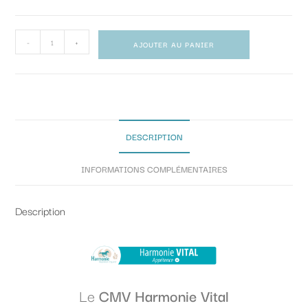
-
+
AJOUTER AU PANIER
DESCRIPTION
INFORMATIONS COMPLÉMENTAIRES
Description
Le
CMV Harmonie Vital