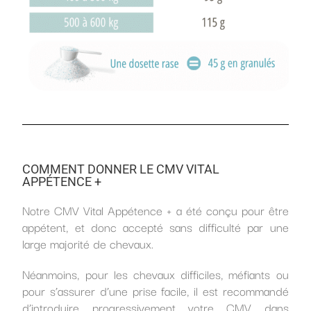
COMMENT DONNER LE CMV VITAL
APPÉTENCE +
Notre CMV Vital Appétence + a été conçu pour être
appétent, et donc accepté sans difficulté par une
large majorité de chevaux.
Néanmoins, pour les chevaux difficiles, méfiants ou
pour s’assurer d’une prise facile, il est recommandé
d’introduire progressivement votre CMV dans