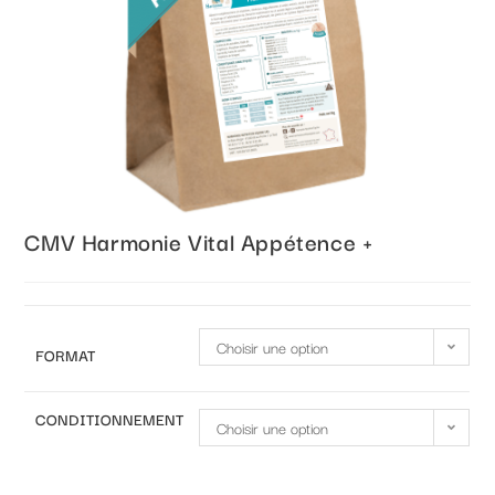
CMV Harmonie Vital Appétence +
Choisir une option
FORMAT
CONDITIONNEMENT
Choisir une option