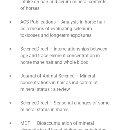
intake on hair and serum mineral contents
of horses
ACS Publications – Analysis in horse hair
as a means of evaluating selenium
toxicoses and long-term exposures
ScienceDirect – Interrelationships between
age and trace element concentration in
horse mane hair and whole blood
Journal of Animal Science – Mineral
concentrations in hair as indicators of
mineral status : a review
ScienceDirect – Seasonal changes of some
mineral status in mares
MDPI – Bioaccumulation of mineral
elements in different biological substrates