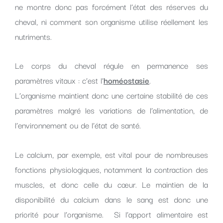
ne montre donc pas forcément l’état des réserves du
cheval, ni comment son organisme utilise réellement les
nutriments.
Le corps du cheval régule en permanence ses
paramètres vitaux : c’est l’
homéostasie
.
L’organisme maintient donc une certaine stabilité de ces
paramètres malgré les variations de l’alimentation, de
l’environnement ou de l’état de santé.
Le calcium, par exemple, est vital pour de nombreuses
fonctions physiologiques, notamment la contraction des
muscles, et donc celle du cœur. Le maintien de la
disponibilité du calcium dans le sang est donc une
priorité pour l’organisme. Si l’apport alimentaire est