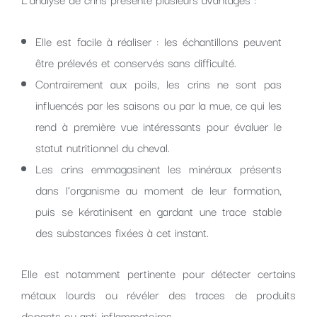
Elle est facile à réaliser : les échantillons peuvent
être prélevés et conservés sans difficulté.
Contrairement aux poils, les crins ne sont pas
influencés par les saisons ou par la mue, ce qui les
rend à première vue intéressants pour évaluer le
statut nutritionnel du cheval.
Les crins emmagasinent les minéraux présents
dans l’organisme au moment de leur formation,
puis se kératinisent en gardant une trace stable
des substances fixées à cet instant.
Elle est notamment pertinente pour détecter certains
métaux lourds ou révéler des traces de produits
dopants ou anti-inflammatoires.