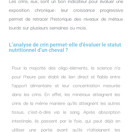
Les crins, eux, sont un bon indicateur pour évaluer une
exposition chronique : leur croissance progressive
permet de retracer l’historique des niveaux de métaux
lourds sur plusieurs semaines ou mois.
L’analyse de crin permet-elle d’évaluer le statut
nutritionnel d’un cheval ?
Pour la majorité des oligo-éléments, la science n’a
pour l’heure pas établi de lien direct et fiable entre
l’apport alimentaire et leur concentration mesurée
dans les crins. En effet, les minéraux atteignent les
crins de la même manière qu’ils atteignent les autres
tissus, c’est-à-dire via le sang. Après absorption
intestinale, ils passent par le foie, qui peut déjà en
utiliser une partie avant qu’ils n’atteignent les