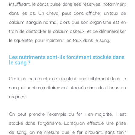
insuffisant, le corps puise dans ses réserves, notamment
dans les os. Un cheval peut donc afficher un taux de
calcium sanguin normal, alors que son organisme est en
train de déstocker le calcium osseux, et de déminéraliser
le squelette, pour maintenir les taux dans le sang.
Les nutriments sont-ils forcément stockés dans
le sang ?
Certains nutriments ne circulent que faiblement dans le
sang, et sont majoritairement stockés dans des tissus ou
organes.
On peut prendre l’exemple du fer : en majorité, il est
stocké dans l’organisme. Lorsqu’on effectue une prise
de sang, on ne mesure que le fer circulant, sans tenir