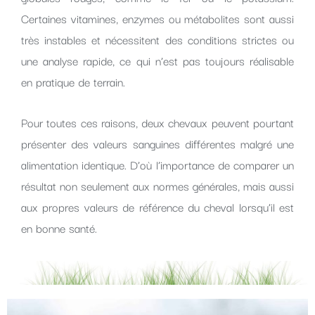
Certaines vitamines, enzymes ou métabolites sont aussi
très instables et nécessitent des conditions strictes ou
une analyse rapide, ce qui n’est pas toujours réalisable
en pratique de terrain.
Pour toutes ces raisons, deux chevaux peuvent pourtant
présenter des valeurs sanguines différentes malgré une
alimentation identique. D’où l’importance de comparer un
résultat non seulement aux normes générales, mais aussi
aux propres valeurs de référence du cheval lorsqu’il est
en bonne santé.