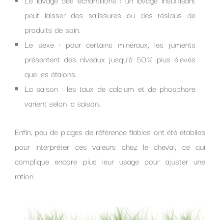
peut laisser des salissures ou des résidus de
produits de soin.
Le sexe : pour certains minéraux, les juments
présentent des niveaux jusqu’à 50 % plus élevés
que les étalons.
La saison : les taux de calcium et de phosphore
varient selon la saison.
Enfin, peu de plages de référence fiables ont été établies
pour interpréter ces valeurs chez le cheval, ce qui
complique encore plus leur usage pour ajuster une
ration.