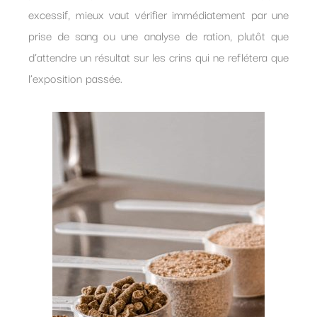
excessif, mieux vaut vérifier immédiatement par une
prise de sang ou une analyse de ration, plutôt que
d’attendre un résultat sur les crins qui ne reflétera que
l’exposition passée.