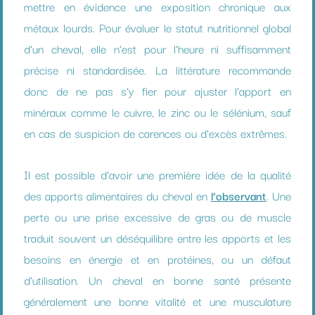
mettre en évidence une exposition chronique aux
métaux lourds. Pour évaluer le statut nutritionnel global
d’un cheval, elle n’est pour l’heure ni suffisamment
précise ni standardisée. La littérature recommande
donc de ne pas s’y fier pour ajuster l’apport en
minéraux comme le cuivre, le zinc ou le sélénium, sauf
en cas de suspicion de carences ou d’excès extrêmes.
Il est possible d’avoir une première idée de la qualité
des apports alimentaires du cheval en
l’observant
. Une
perte ou une prise excessive de gras ou de muscle
traduit souvent un déséquilibre entre les apports et les
besoins en énergie et en protéines, ou un défaut
d’utilisation. Un cheval en bonne santé présente
généralement une bonne vitalité et une musculature