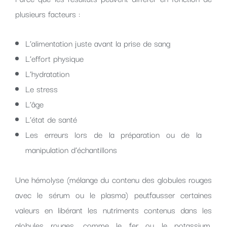
plusieurs facteurs :
L’alimentation juste avant la prise de sang
L’effort physique
L’hydratation
Le stress
L’âge
L’état de santé
Les erreurs lors de la préparation ou de la
manipulation d’échantillons
Une hémolyse (mélange du contenu des globules rouges
avec le sérum ou le plasma) peutfausser certaines
valeurs en libérant les nutriments contenus dans les
globules rouges, comme le fer ou le potassium.