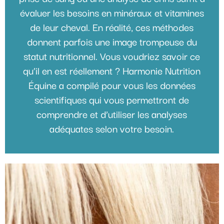
évaluer les besoins en minéraux et vitamines
de leur cheval. En réalité, ces méthodes
donnent parfois une image trompeuse du
statut nutritionnel. Vous voudriez savoir ce
qu’il en est réellement ? Harmonie Nutrition
Équine a compilé pour vous les données
scientifiques qui vous permettront de
comprendre et d’utiliser les analyses
adéquates selon votre besoin.