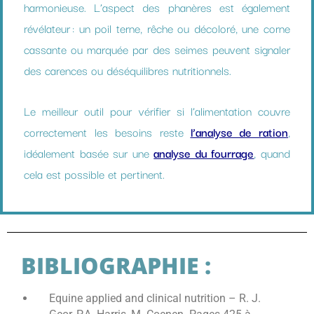
harmonieuse. L’aspect des phanères est également
révélateur : un poil terne, rêche ou décoloré, une corne
cassante ou marquée par des seimes peuvent signaler
des carences ou déséquilibres nutritionnels.
Le meilleur outil pour vérifier si l’alimentation couvre
correctement les besoins reste
l’analyse de ration
,
idéalement basée sur une
analyse du fourrage
, quand
cela est possible et pertinent.
BIBLIOGRAPHIE :
Equine applied and clinical nutrition – R. J.