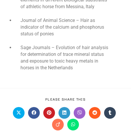
of athletic horse from Messina, Italy
Journal of Animal Science – Hair as
indicator of the calcium and phosphorus
status of ponies
Sage Journals – Evolution of hair analysis
for determination of trace mineral status
and exposure to toxic heavy metals in
horses in the Netherlands
PLEASE SHARE THIS