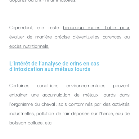
Cependant, elle reste
beaucoup moins fiable pour
évaluer de manière précise d’éventuelles carences ou
excès nutritionnels.
L’intérêt de l’analyse de crins en cas
d’intoxication aux métaux lourds
Certaines conditions environnementales peuvent
entraîner une accumulation de métaux lourds dans
l’organisme du cheval : sols contaminés par des activités
industrielles, pollution de l’air déposée sur l’herbe, eau de
boisson polluée, etc.