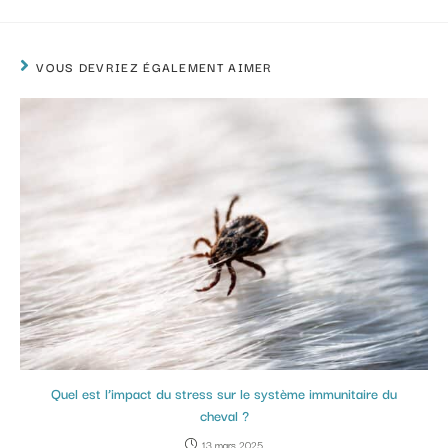
VOUS DEVRIEZ ÉGALEMENT AIMER
Quel est l’impact du stress sur le système immunitaire du
cheval ?
13 mars 2025