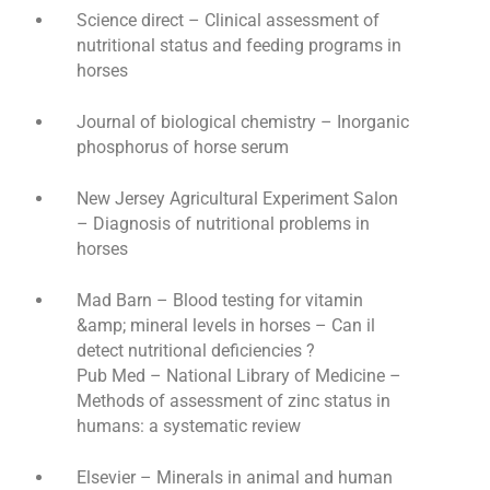
Science direct – Clinical assessment of
nutritional status and feeding programs in
horses
Journal of biological chemistry – Inorganic
phosphorus of horse serum
New Jersey Agricultural Experiment Salon
– Diagnosis of nutritional problems in
horses
Mad Barn – Blood testing for vitamin
&amp; mineral levels in horses – Can il
detect nutritional deficiencies ?
Pub Med – National Library of Medicine –
Methods of assessment of zinc status in
humans: a systematic review
Elsevier – Minerals in animal and human