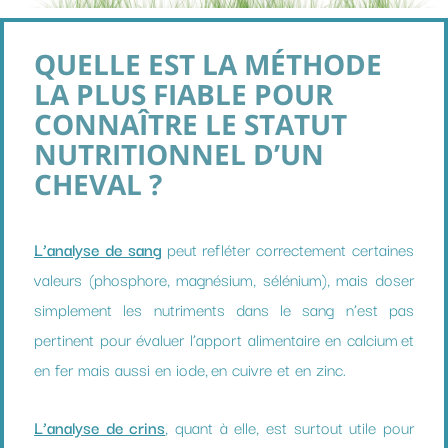
QUELLE EST LA MÉTHODE
LA PLUS FIABLE POUR
CONNAÎTRE LE STATUT
NUTRITIONNEL D’UN
CHEVAL ?
L’analyse de sang
peut refléter correctement certaines
valeurs (phosphore, magnésium, sélénium), mais doser
simplement les nutriments dans le sang n’est pas
pertinent pour évaluer l’apport alimentaire en calcium et
en fer mais aussi en iode, en cuivre et en zinc.
L’analyse de crins
, quant à elle, est surtout utile pour