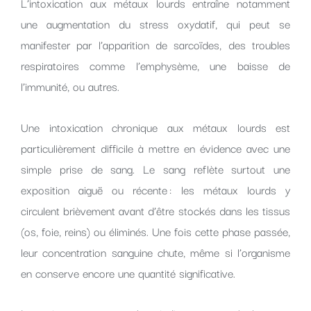
L’intoxication aux métaux lourds entraîne notamment
une augmentation du stress oxydatif, qui peut se
manifester par l’apparition de sarcoïdes, des troubles
respiratoires comme l’emphysème, une baisse de
l’immunité, ou autres.
Une intoxication chronique aux métaux lourds est
particulièrement difficile à mettre en évidence avec une
simple prise de sang. Le sang reflète surtout une
exposition aiguë ou récente : les métaux lourds y
circulent brièvement avant d’être stockés dans les tissus
(os, foie, reins) ou éliminés. Une fois cette phase passée,
leur concentration sanguine chute, même si l’organisme
en conserve encore une quantité significative.