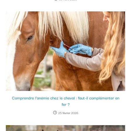
Comprendre l’anémie chez le cheval : faut-il complémenter en
fer ?
25 février 2026