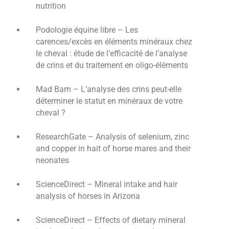
nutrition
Podologie équine libre – Les
carences/excès en éléments minéraux chez
le cheval : étude de l’efficacité de l’analyse
de crins et du traitement en oligo-éléments
Mad Barn – L’analyse des crins peut-elle
déterminer le statut en minéraux de votre
cheval ?
ResearchGate – Analysis of selenium, zinc
and copper in hait of horse mares and their
neonates
ScienceDirect – Mineral intake and hair
analysis of horses in Arizona
ScienceDirect – Effects of dietary mineral