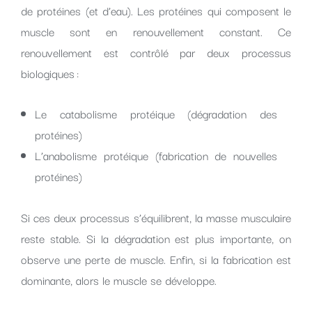
de protéines (et d’eau). Les protéines qui composent le
muscle sont en renouvellement constant. Ce
renouvellement est contrôlé par deux processus
biologiques :
Le catabolisme protéique (dégradation des
protéines)
L’anabolisme protéique (fabrication de nouvelles
protéines)
Si ces deux processus s’équilibrent, la masse musculaire
reste stable. Si la dégradation est plus importante, on
observe une perte de muscle. Enfin, si la fabrication est
dominante, alors le muscle se développe.