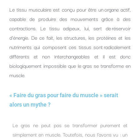
Le tissu musculaire est conçu pour être un organe actif,
capable de produire des mouvements grâce à des
contractions. Le tissu adipeux, lui, sert de réservoir
d’énergie. De ce fait, les structures, les protéines et les
nutriments qui composent ces tissus sont radicalement
différents et non interchangeables et il est donc
biologiquement impossible que le gras se transforme en
muscle.
« Faire du gras pour faire du muscle » serait
alors un mythe ?
Le gras ne peut pas se transformer purement et
simplement en muscle. Toutefois, nous l’avons vu : un