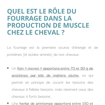
QUEL EST LE RÔLE DU
FOURRAGE DANS LA
PRODUCTION DE MUSCLE
CHEZ LE CHEVAL ?
Le fourrage est la première source d’énergie et de
protéines (et acides aminés) de nos chevaux.
Un
foin « moyen » apportera entre 70 et 90 g de
protéines par kilo de matière sèche
, ce qui
permet en principe de couvrir les besoins des
chevaux à faibles besoins, mais rarement ceux des
chevaux à forts besoins.
Une
herbe de printemps apportera entre 150 et