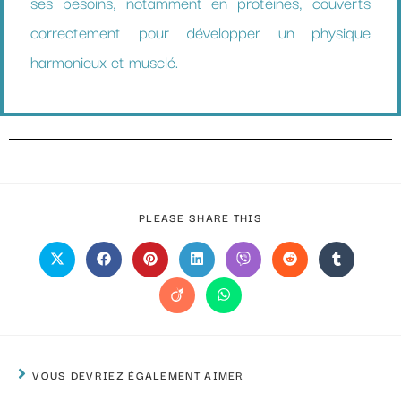
ses besoins, notamment en protéines, couverts
correctement pour développer un physique
harmonieux et musclé.
PLEASE SHARE THIS
VOUS DEVRIEZ ÉGALEMENT AIMER