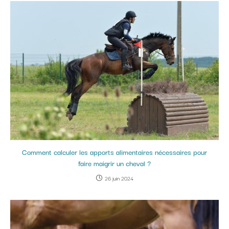
Comment calculer les apports alimentaires nécessaires pour
faire maigrir un cheval ?
26 juin 2024