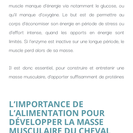
muscle manque d’énergie via notamment le glucose, ou
qu’il manque d’oxygène. Le but est de permettre au
corps d’économiser son énergie en période de stress ou
d’effort intense, quand les apports en énergie sont
limités. Si l’enzyme est inactive sur une longue période, le
muscle perd alors de sa masse.
Il est donc essentiel, pour construire et entretenir une
masse musculaire, d’apporter suffisamment de protéines
L’IMPORTANCE DE
L’ALIMENTATION POUR
DÉVELOPPER LA MASSE
MUSCULAIRE DU CHEVAL