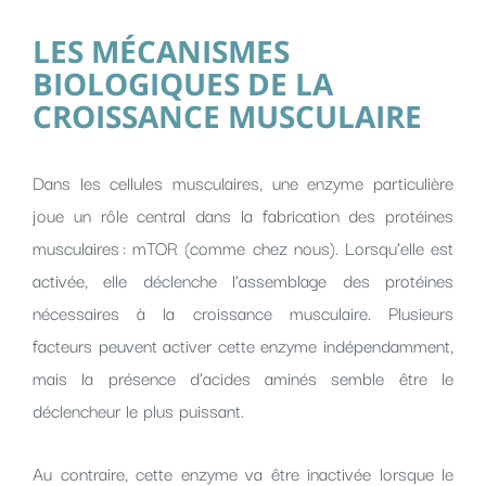
LES MÉCANISMES
BIOLOGIQUES DE LA
CROISSANCE MUSCULAIRE
Dans les cellules musculaires, une enzyme particulière
joue un rôle central dans la fabrication des protéines
musculaires : mTOR (comme chez nous). Lorsqu’elle est
activée, elle déclenche l’assemblage des protéines
nécessaires à la croissance musculaire. Plusieurs
facteurs peuvent activer cette enzyme indépendamment,
mais la présence d’acides aminés semble être le
déclencheur le plus puissant.
Au contraire, cette enzyme va être inactivée lorsque le