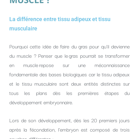
La différence entre tissu adipeux et tissu
musculaire
Pourquoi cette idée de faire du gras pour qu’il devienne
du muscle ? Penser que le gras pourrait se transformer
en muscle repose sur une méconnaissance
fondamentale des bases biologiques car le tissu adipeux
et le tissu musculaire sont deux entités distinctes sur
tous les plans dès les premières étapes du
développement embryonnaire.
Lors de son développement, dès les 20 premiers jours
après la fécondation, l’embryon est composé de trois
couches différentes :