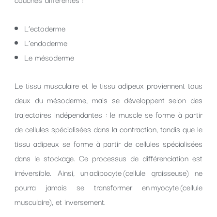
L’ectoderme
L’endoderme
Le mésoderme
Le tissu musculaire et le tissu adipeux proviennent tous
deux du mésoderme, mais se développent selon des
trajectoires indépendantes : le muscle se forme à partir
de cellules spécialisées dans la contraction, tandis que le
tissu adipeux se forme à partir de cellules spécialisées
dans le stockage. Ce processus de différenciation est
irréversible. Ainsi, un adipocyte (cellule graisseuse) ne
pourra jamais se transformer en myocyte (cellule
musculaire), et inversement.