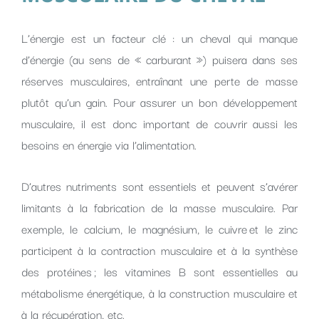
L’énergie est un facteur clé : un cheval qui manque
d’énergie (au sens de « carburant ») puisera dans ses
réserves musculaires, entraînant une perte de masse
plutôt qu’un gain. Pour assurer un bon développement
musculaire, il est donc important de couvrir aussi les
besoins en énergie via l’alimentation.
D’autres nutriments sont essentiels et peuvent s’avérer
limitants à la fabrication de la masse musculaire. Par
exemple, le calcium, le magnésium, le cuivre et le zinc
participent à la contraction musculaire et à la synthèse
des protéines ; les vitamines B sont essentielles au
métabolisme énergétique, à la construction musculaire et
à la récupération, etc.