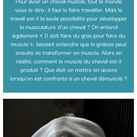
Pour avoir un cheval musclé, tout le monde
vous le dira : il faut le faire travailler. Mais le
travail est-il la seule possibilité pour développer
la musculature d’un cheval ? On entend
également « Il doit faire du gras pour faire du
muscle », laissant entendre que la graisse peut
ensuite se transformer en muscle. Alors en
réalité, comment le muscle du cheval est-il
produit ? Que doit-on mettre en œuvre
lorsqu’on est confronté à un cheval démusclé ?