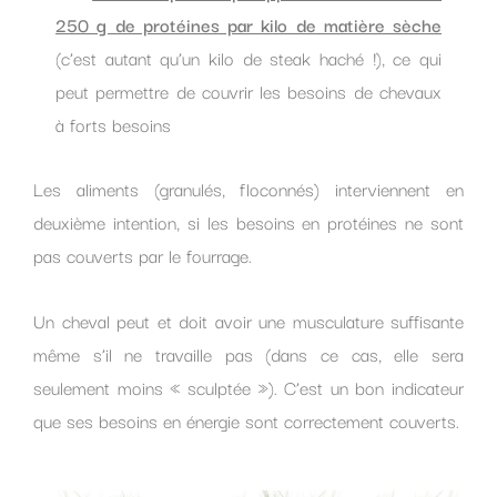
250 g de protéines par kilo de matière sèche
(c’est autant qu’un kilo de steak haché !), ce qui
peut permettre de couvrir les besoins de chevaux
à forts besoins
Les aliments (granulés, floconnés) interviennent en
deuxième intention, si les besoins en protéines ne sont
pas couverts par le fourrage.
Un cheval peut et doit avoir une musculature suffisante
même s’il ne travaille pas (dans ce cas, elle sera
seulement moins « sculptée »). C’est un bon indicateur
que ses besoins en énergie sont correctement couverts.