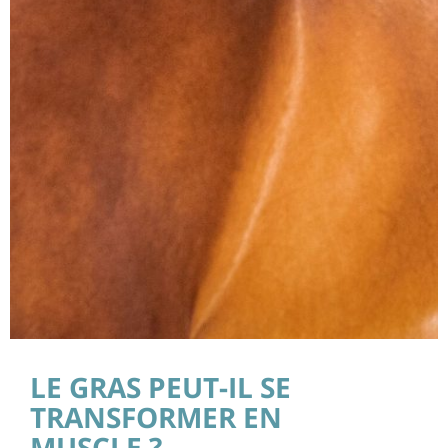
LE GRAS PEUT-IL SE
TRANSFORMER EN
MUSCLE ?