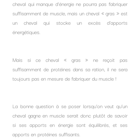
cheval qui manque d’énergie ne pourra pas fabriquer
suffisamment de muscle, mais un cheval « gras » est
un cheval qui stocke un excès d’apports
énergétiques.
Mais si ce cheval « gras » ne reçoit pas
suffisamment de protéines dans sa ration, il ne sera
toujours pas en mesure de fabriquer du muscle !
La bonne question à se poser lorsqu’on veut qu’un
cheval gagne en muscle serait donc plutôt de savoir
si ses apports en énergie sont équilibrés, et ses
apports en protéines suffisants.