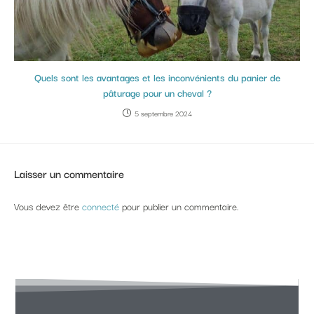
Quels sont les avantages et les inconvénients du panier de
pâturage pour un cheval ?
5 septembre 2024
Laisser un commentaire
Vous devez être
connecté
pour publier un commentaire.