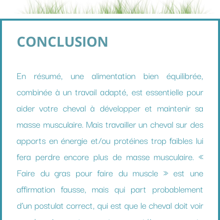
CONCLUSION
En résumé, une alimentation bien équilibrée,
combinée à un travail adapté, est essentielle pour
aider votre cheval à développer et maintenir sa
masse musculaire. Mais travailler un cheval sur des
apports en énergie et/ou protéines trop faibles lui
fera perdre encore plus de masse musculaire. «
Faire du gras pour faire du muscle » est une
affirmation fausse, mais qui part probablement
d’un postulat correct, qui est que le cheval doit voir