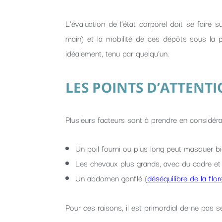
L’évaluation de l’état corporel doit se faire 
main) et la mobilité de ces dépôts sous la pe
idéalement, tenu par quelqu’un.
LES POINTS D’ATTENTI
Plusieurs facteurs sont à prendre en considéra
Un poil fourni ou plus long peut masquer 
Les chevaux plus grands, avec du cadre et 
Un abdomen gonflé (
déséquilibre de la flor
Pour ces raisons, il est primordial de ne pas