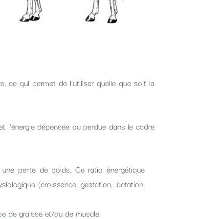
 ce qui permet de l’utiliser quelle que soit la
 et l’énergie dépensée ou perdue dans le cadre
a une perte de poids. Ce ratio énergétique
siologique (croissance, gestation, lactation,
se de graisse et/ou de muscle.