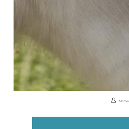
Mathi