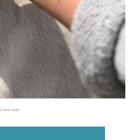
9 mins read