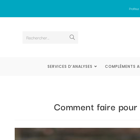
Profite
Rechercher…
SERVICES D’ANALYSES
COMPLÉMENTS A
Comment faire pour 